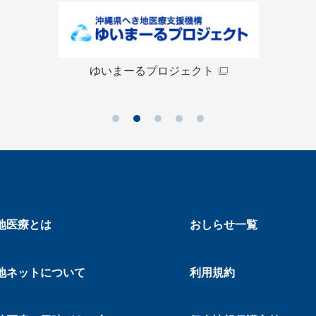
ゆいまーるプロジェクト
地医療とは
おしらせ一覧
地ネットについて
利用規約